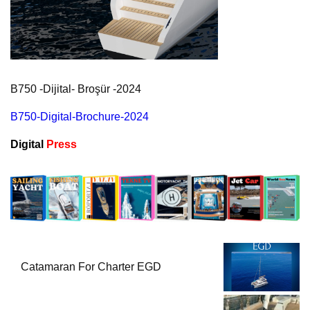
B750 -Dijital- Broşür -2024
B750-Digital-Brochure-2024
Digital
Press
Catamaran For Charter EGD