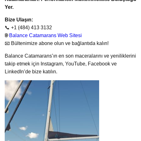
Yer.
Bize Ulaşın:
📞 +1 (484) 413 3132
🌐
Balance Catamarans Web Sitesi
📧 Bültenimize abone olun ve bağlantıda kalın!
Balance Catamarans’ın en son maceralarını ve yeniliklerini
takip etmek için Instagram, YouTube, Facebook ve
LinkedIn’de bize katılın.