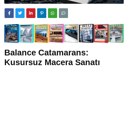
Balance Catamarans:
Kusursuz Macera Sanatı