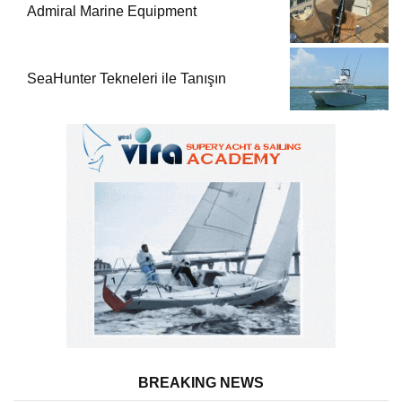
Admiral Marine Equipment
SeaHunter Tekneleri ile Tanışın
BREAKING NEWS