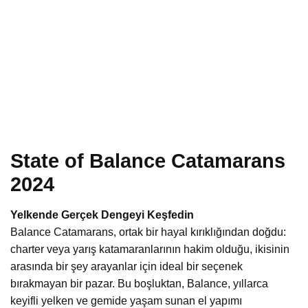
State of Balance Catamarans
2024
Yelkende Gerçek Dengeyi Keşfedin
Balance Catamarans, ortak bir hayal kırıklığından doğdu:
charter veya yarış katamaranlarının hakim olduğu, ikisinin
arasında bir şey arayanlar için ideal bir seçenek
bırakmayan bir pazar. Bu boşluktan, Balance, yıllarca
keyifli yelken ve gemide yaşam sunan el yapımı